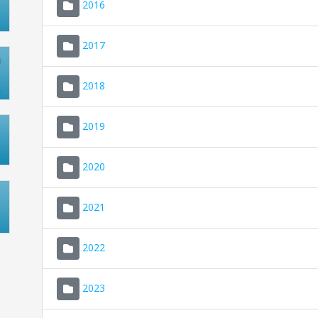
2016
2017
2018
2019
2020
2021
2022
2023