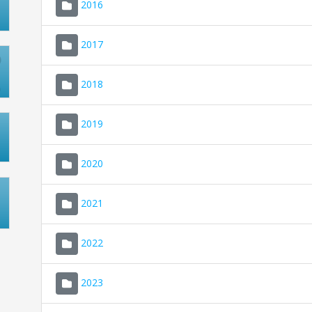
2016
2017
2018
2019
2020
2021
2022
2023