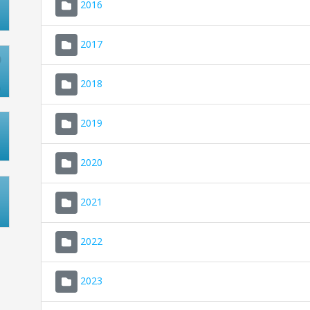
2016
2017
2018
2019
2020
2021
2022
2023