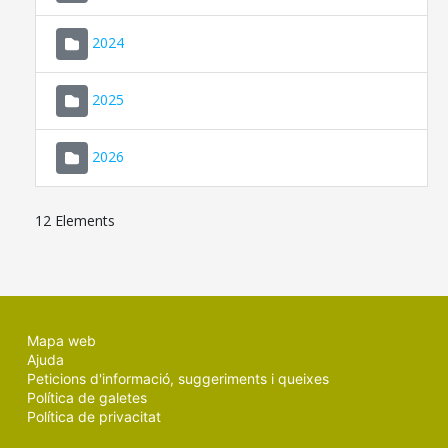
2024
2025
2026
12 Elements
Mapa web
Ajuda
Peticions d'informació, suggeriments i queixes
Política de galetes
Política de privacitat