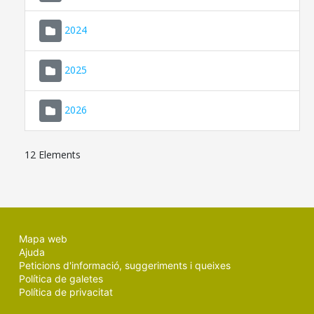
2024
2025
2026
12 Elements
Mapa web
Ajuda
Peticions d'informació, suggeriments i queixes
Política de galetes
Política de privacitat