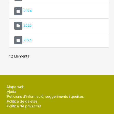
2024
2025
2026
12 Elements
Mapa web
Ajuda
Peticions d'informació, suggeriments i queixes
Política de galetes
Política de privacitat