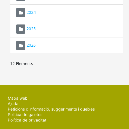
2024
2025
2026
12 Elements
Mapa web
Ajuda
Peticions d'informació, suggeriments i queixes
Política de galetes
Política de privacitat