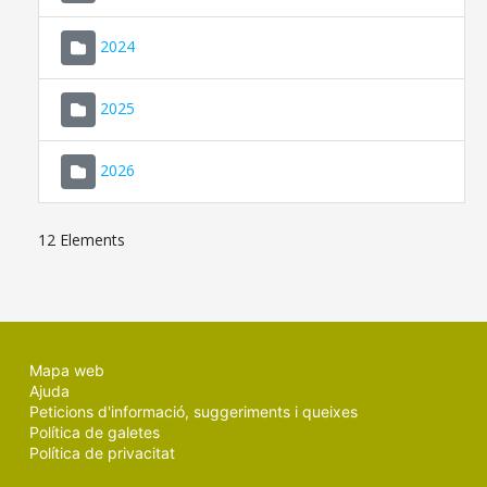
2024
2025
2026
12 Elements
Mapa web
Ajuda
Peticions d'informació, suggeriments i queixes
Política de galetes
Política de privacitat