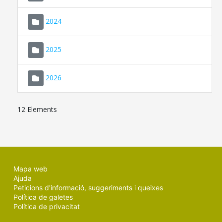
2024
2025
2026
12 Elements
Mapa web
Ajuda
Peticions d'informació, suggeriments i queixes
Política de galetes
Política de privacitat