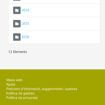
2024
2025
2026
12 Elements
Mapa web
Ajuda
Peticions d'informació, suggeriments i queixes
Política de galetes
Política de privacitat