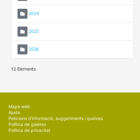
2024
2025
2026
12 Elements
Mapa web
Ajuda
Peticions d'informació, suggeriments i queixes
Política de galetes
Política de privacitat