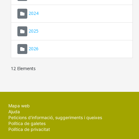
2024
2025
2026
12 Elements
Mapa web
Ajuda
Peticions d'informació, suggeriments i queixes
Política de galetes
Política de privacitat