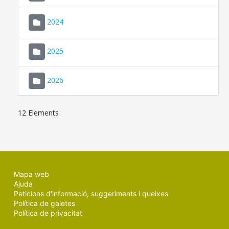
2024
2025
2026
12 Elements
Mapa web
Ajuda
Peticions d'informació, suggeriments i queixes
Política de galetes
Política de privacitat