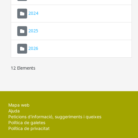
2024
2025
2026
12 Elements
Mapa web
Ajuda
Peticions d'informació, suggeriments i queixes
Política de galetes
Política de privacitat