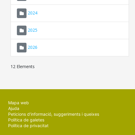
2024
2025
2026
12 Elements
Mapa web
Ajuda
Peticions d'informació, suggeriments i queixes
Política de galetes
Política de privacitat