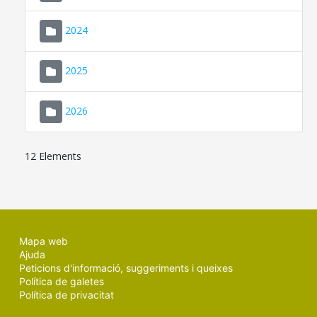
2024
2025
2026
12 Elements
Mapa web
Ajuda
Peticions d'informació, suggeriments i queixes
Política de galetes
Política de privacitat