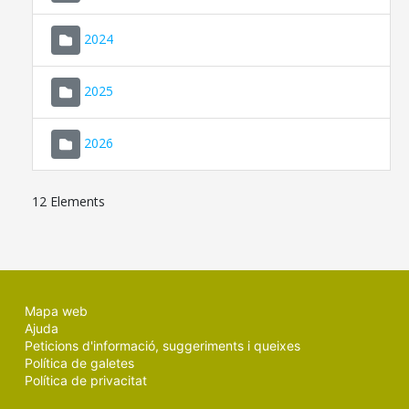
2024
2025
2026
12 Elements
Mapa web
Ajuda
Peticions d'informació, suggeriments i queixes
Política de galetes
Política de privacitat