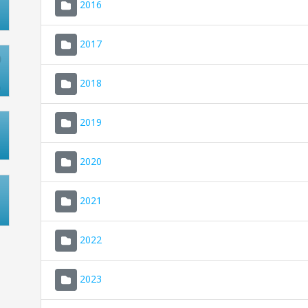
2016
2017
2018
2019
2020
2021
2022
2023