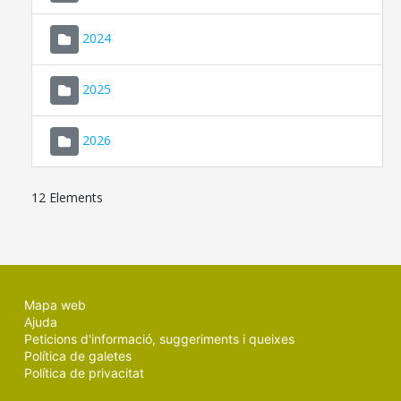
2024
2025
2026
12 Elements
Mapa web
Ajuda
Peticions d'informació, suggeriments i queixes
Política de galetes
Política de privacitat