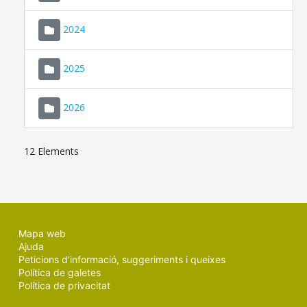
2024
2025
2026
12 Elements
Mapa web
Ajuda
Peticions d'informació, suggeriments i queixes
Política de galetes
Política de privacitat