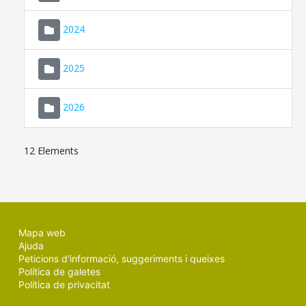
2024
2025
2026
12 Elements
Mapa web
Ajuda
Peticions d'informació, suggeriments i queixes
Política de galetes
Política de privacitat