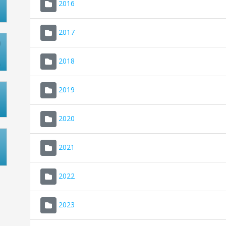
2016
2017
2018
2019
2020
2021
2022
2023