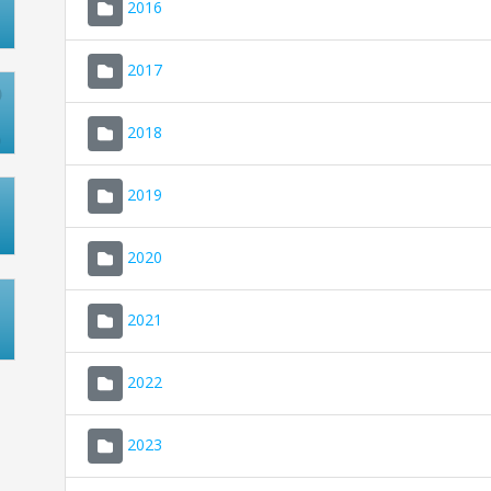
2016
2017
2018
2019
2020
2021
2022
2023