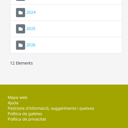
2024
2025
2026
12 Elements
Mapa web
Ajuda
Peticions d'informació, suggeriments i queixes
Política de galetes
Política de privacitat