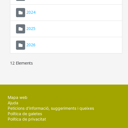
2024
2025
2026
12 Elements
Mapa web
Ajuda
Peticions d'informació, suggeriments i queixes
Política de galetes
Política de privacitat