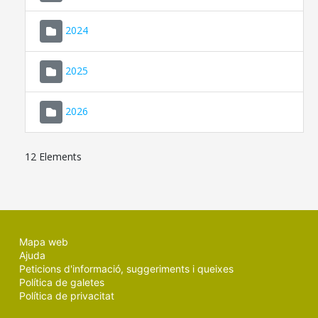
2024
2025
2026
12 Elements
Mapa web
Ajuda
Peticions d'informació, suggeriments i queixes
Política de galetes
Política de privacitat