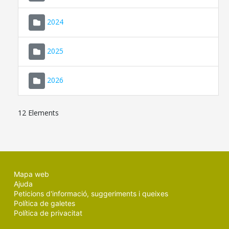
2024
2025
2026
12 Elements
Mapa web
Ajuda
Peticions d'informació, suggeriments i queixes
Política de galetes
Política de privacitat