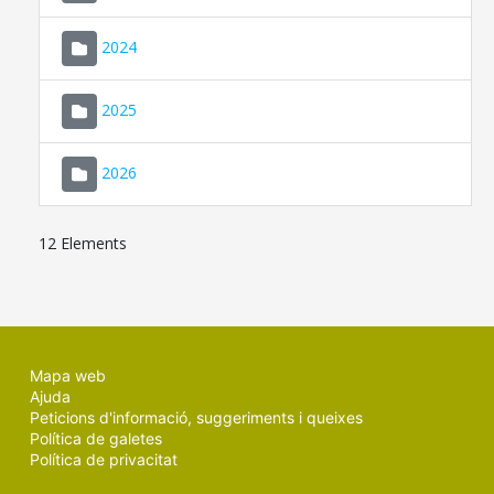
2024
2025
2026
12 Elements
Mapa web
Ajuda
Peticions d'informació, suggeriments i queixes
Política de galetes
Política de privacitat