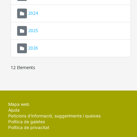
2024
2025
2026
12 Elements
Mapa web
Ajuda
Peticions d'informació, suggeriments i queixes
Política de galetes
Política de privacitat