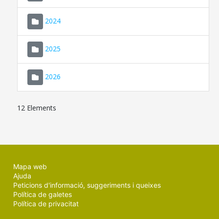
2024
2025
2026
12 Elements
Mapa web
Ajuda
Peticions d'informació, suggeriments i queixes
Política de galetes
Política de privacitat