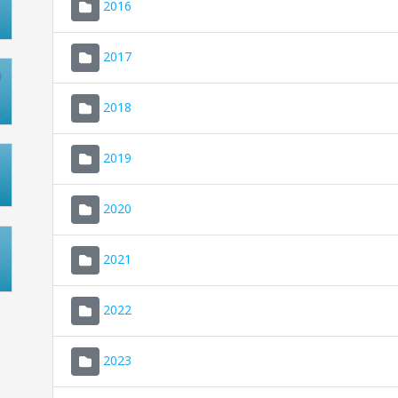
2016
2017
2018
2019
2020
2021
2022
2023