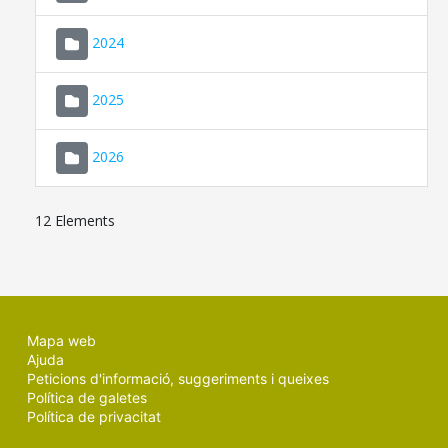
2024
2025
2026
12 Elements
Mapa web
Ajuda
Peticions d'informació, suggeriments i queixes
Política de galetes
Política de privacitat