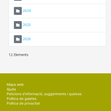
2024
2025
2026
12 Elements
Mapa web
Ajuda
Peticions d'informació, suggeriments i queixes
Política de galetes
Política de privacitat