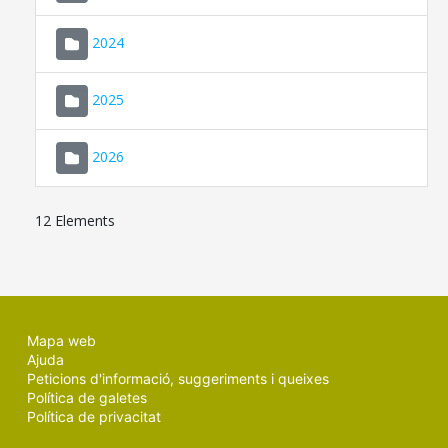
2024
2025
2026
12 Elements
Mapa web
Ajuda
Peticions d'informació, suggeriments i queixes
Política de galetes
Política de privacitat