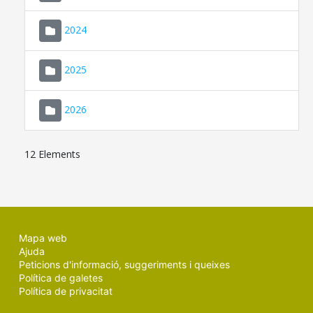
2024
2025
2026
12 Elements
Mapa web
Ajuda
Peticions d'informació, suggeriments i queixes
Política de galetes
Política de privacitat