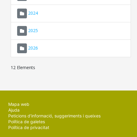
2024
2025
2026
12 Elements
Mapa web
Ajuda
Peticions d'informació, suggeriments i queixes
Política de galetes
Política de privacitat