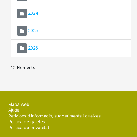
2024
2025
2026
12 Elements
Mapa web
Ajuda
Peticions d'informació, suggeriments i queixes
Política de galetes
Política de privacitat