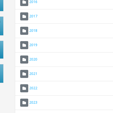
2016
2017
2018
2019
2020
2021
2022
2023