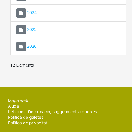
2024
2025
2026
12 Elements
Mapa web
Ajuda
Peticions d'informació, suggeriments i queixes
Política de galetes
Política de privacitat