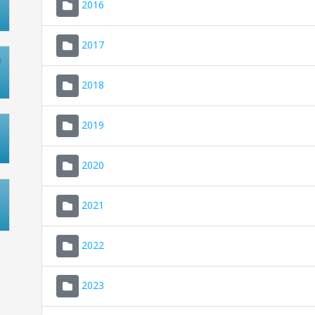
2016
2017
2018
2019
2020
2021
2022
2023