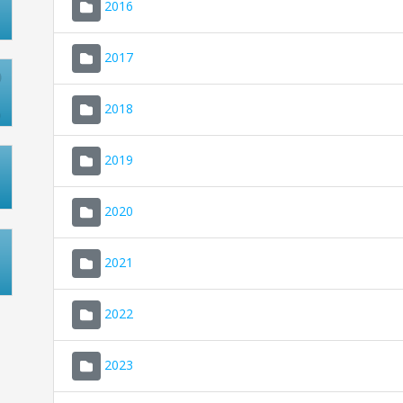
2016
2017
2018
2019
2020
2021
2022
2023