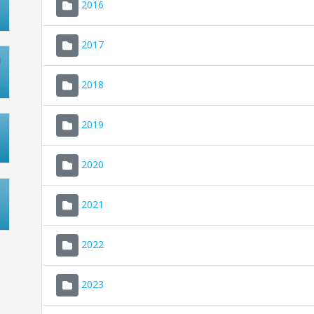
2016
2017
2018
2019
2020
2021
2022
2023