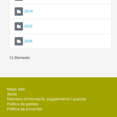
2024
2025
2026
12 Elements
Mapa web
Ajuda
Peticions d'informació, suggeriments i queixes
Política de galetes
Política de privacitat