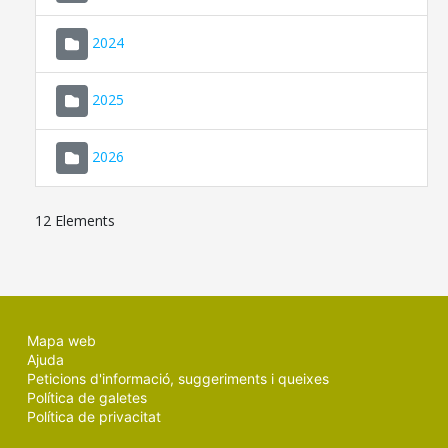
2024
2025
2026
12 Elements
Mapa web
Ajuda
Peticions d'informació, suggeriments i queixes
Política de galetes
Política de privacitat