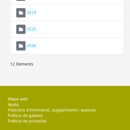
2024
2025
2026
12 Elements
Mapa web
Ajuda
Peticions d'informació, suggeriments i queixes
Política de galetes
Política de privacitat