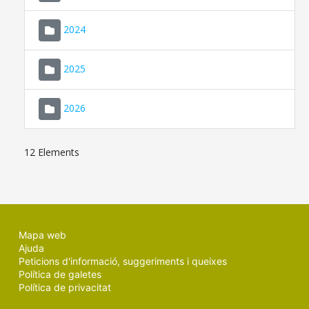
2024
2025
2026
12 Elements
Mapa web
Ajuda
Peticions d'informació, suggeriments i queixes
Política de galetes
Política de privacitat