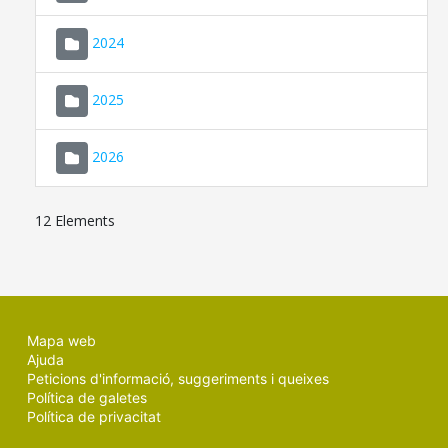
2024
2025
2026
12 Elements
Mapa web
Ajuda
Peticions d'informació, suggeriments i queixes
Política de galetes
Política de privacitat