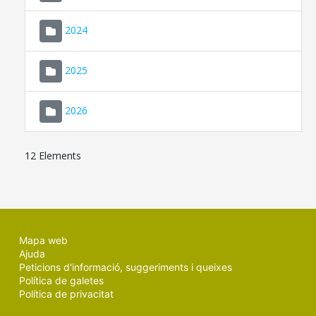
2024
2025
2026
12 Elements
Mapa web
Ajuda
Peticions d'informació, suggeriments i queixes
Política de galetes
Política de privacitat