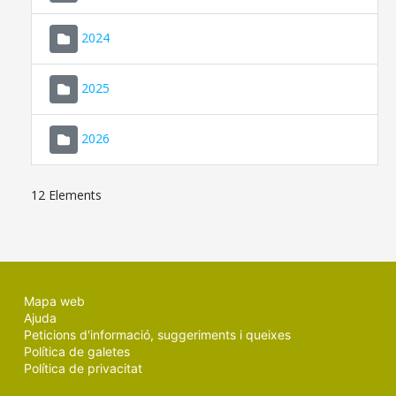
2024
2025
2026
12 Elements
Mapa web
Ajuda
Peticions d'informació, suggeriments i queixes
Política de galetes
Política de privacitat