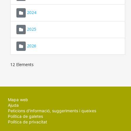
2024
2025
2026
12 Elements
Mapa web
Ajuda
Peticions d'informació, suggeriments i queixes
Política de galetes
Política de privacitat